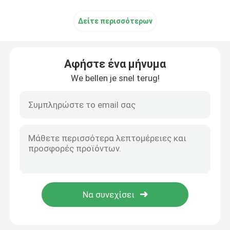
Δείτε περισσότερων
Αφήστε ένα μήνυμα
We bellen je snel terug!