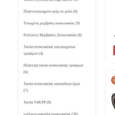
Πλαστικοποιημένο φιλμ σε ρολό
(8)
Τυπωμένη μεμβράνη συσκευασίας
(9)
Ευέλικτες Μεμβράνες Συσκευασίας
(8)
Ταινία συσκευασίας κατεψυγμένων
τροφίμων
(4)
Πλαστική ταινία συσκευασίας τροφίμων
(6)
Ταινία συσκευασίας κατοικίδιων ζώων
(7)
Ταινία VMCPP
(8)
ευέλικτη σακούλα συσκευασίας
(36)