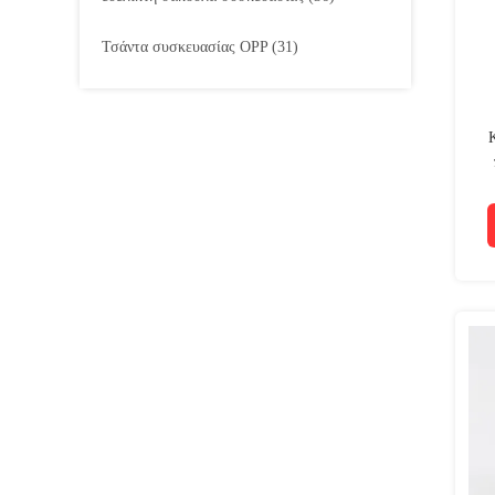
Τσάντα συσκευασίας OPP
(31)