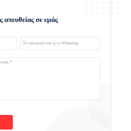
ς απευθείας σε εμάς