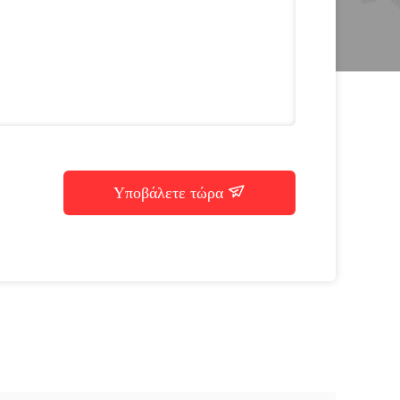
Υποβάλετε τώρα